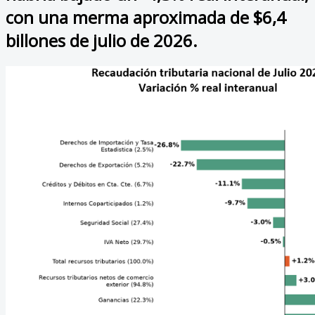
con una merma aproximada de $6,4
billones de julio de 2026.