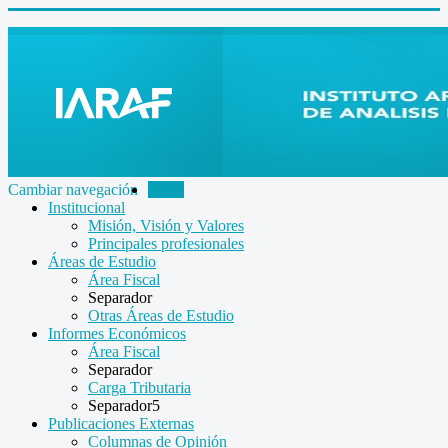
Cambiar navegación
Inicio
Institucional
Misión, Visión y Valores
Principales profesionales
Áreas de Estudio
Área Fiscal
Separador
Otras Áreas de Estudio
Informes Económicos
Área Fiscal
Separador
Carga Tributaria
Separador5
Publicaciones Externas
Columnas de Opinión