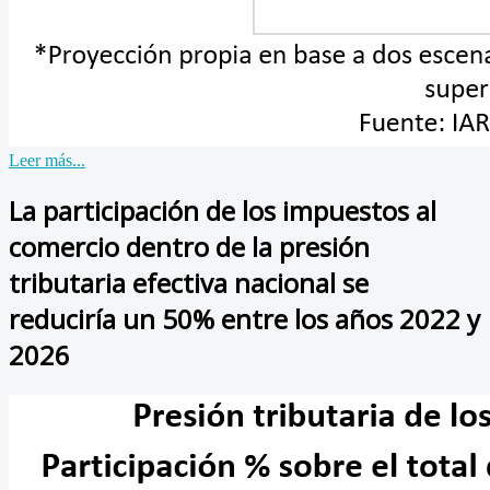
Leer más...
La participación de los impuestos al
comercio dentro de la presión
tributaria efectiva nacional se
reduciría un 50% entre los años 2022 y
2026