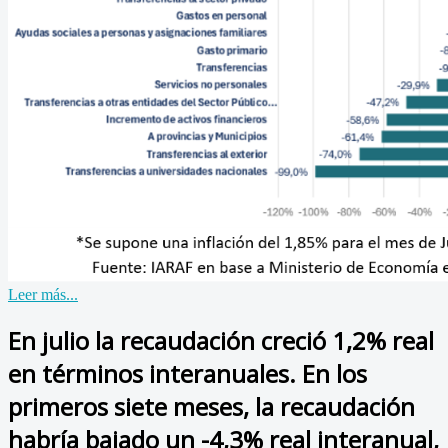
Leer más...
En julio la recaudación creció 1,2% real
en términos interanuales. En los
primeros siete meses, la recaudación
habría bajado un -4,3% real interanual,