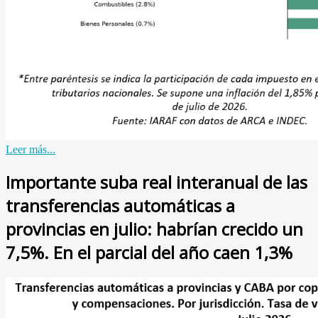
Leer más...
Importante suba real interanual de las
transferencias automáticas a
provincias en julio: habrían crecido un
7,5%. En el parcial del año caen 1,3%