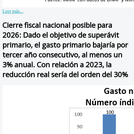
Leer más...
Cierre fiscal nacional posible para
2026: Dado el objetivo de superávit
primario, el gasto primario bajaría por
tercer año consecutivo, al menos un
3% anual. Con relación a 2023, la
reducción real sería del orden del 30%