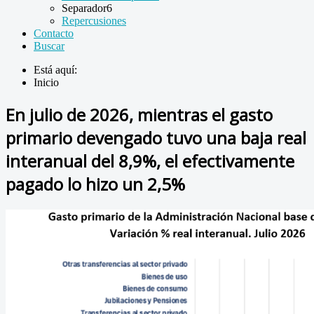
Separador6
Repercusiones
Contacto
Buscar
Está aquí:
Inicio
En julio de 2026, mientras el gasto
primario devengado tuvo una baja real
interanual del 8,9%, el efectivamente
pagado lo hizo un 2,5%