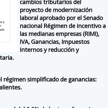
cambios tributarios del
proyecto de modernización
laboral aprobado por el Senado
nacional Régimen de incentivo a
las medianas empresas (RIMI),
IVA, Ganancias, Impuestos
internos y reducción y
taria.
 régimen simplificado de ganancias:
alientes.