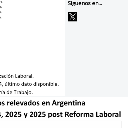
Síguenos en...