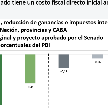
o tiene un costo fiscal directo inicial a