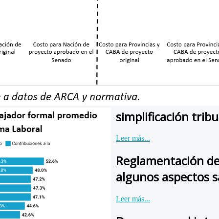
simplificación tribu
Leer más...
Reglamentación del
algunos aspectos s
Leer más...