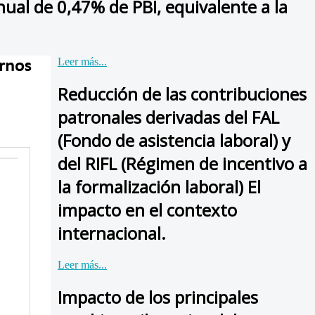
nual de 0,47% de PBI, equivalente a la
Leer más...
Reducción de las contribuciones
patronales derivadas del FAL
(Fondo de asistencia laboral) y
del RIFL (Régimen de incentivo a
la formalización laboral) El
impacto en el contexto
internacional.
Leer más...
Impacto de los principales